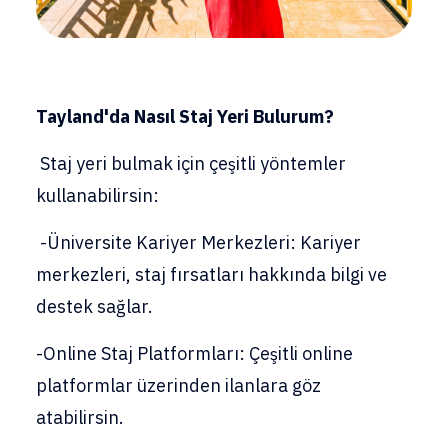
Tayland'da Nasıl Staj Yeri Bulurum?
Staj yeri bulmak için çeşitli yöntemler
kullanabilirsin:
-Üniversite Kariyer Merkezleri: Kariyer
merkezleri, staj fırsatları hakkında bilgi ve
destek sağlar.
-Online Staj Platformları: Çeşitli online
platformlar üzerinden ilanlara göz
atabilirsin.