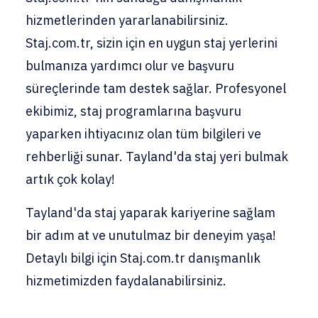
hizmetlerinden yararlanabilirsiniz.
Staj.com.tr, sizin için en uygun staj yerlerini
bulmanıza yardımcı olur ve başvuru
süreçlerinde tam destek sağlar. Profesyonel
ekibimiz, staj programlarına başvuru
yaparken ihtiyacınız olan tüm bilgileri ve
rehberliği sunar. Tayland'da staj yeri bulmak
artık çok kolay!
Tayland'da staj yaparak kariyerine sağlam
bir adım at ve unutulmaz bir deneyim yaşa!
Detaylı bilgi için Staj.com.tr danışmanlık
hizmetimizden faydalanabilirsiniz.