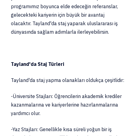
programımız boyunca elde edeceğin referanslar,
gelecekteki kariyerin için büyük bir avantaj
olacaktır. Tayland'da staj yaparak uluslararası iş
dünyasında sağlam adımlarla ilerleyebilirsin.
Tayland'da Staj Türleri
Tayland'da staj yapma olanakları oldukça çeşitlidir:
-Üniversite Stajları: Öğrencilerin akademik krediler
kazanmalarına ve kariyerlerine hazırlanmalarına
yardımcı olur.
-Yaz Stajları: Genellikle kısa süreli yoğun bir iş