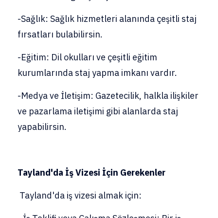
-Sağlık: Sağlık hizmetleri alanında çeşitli staj
fırsatları bulabilirsin.
-Eğitim: Dil okulları ve çeşitli eğitim
kurumlarında staj yapma imkanı vardır.
-Medya ve İletişim: Gazetecilik, halkla ilişkiler
ve pazarlama iletişimi gibi alanlarda staj
yapabilirsin.
Tayland'da İş Vizesi İçin Gerekenler
Tayland'da iş vizesi almak için: