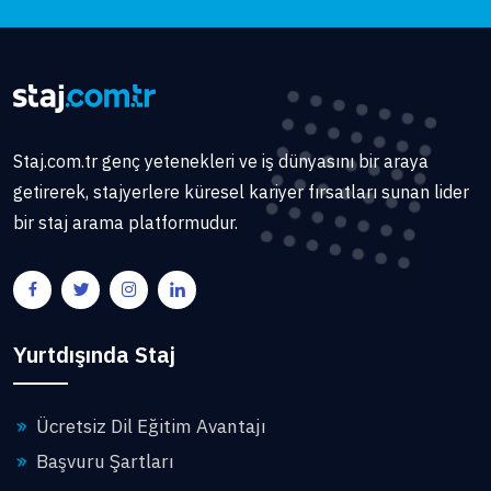
Staj.com.tr genç yetenekleri ve iş dünyasını bir araya
getirerek, stajyerlere küresel kariyer fırsatları sunan lider
bir staj arama platformudur.
Yurtdışında Staj
Ücretsiz Dil Eğitim Avantajı
Başvuru Şartları