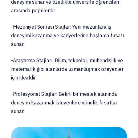
deneyimi sunar ve özellikle üniversite öğrencileri
arasında popülerdir.
-Mezuniyet Sonrası Stajlar: Yeni mezunlara iş
deneyimi kazanma ve kariyerlerine başlama fırsatı
sunar.
-Araştırma Stajları: Bilim, teknoloji, mühendislik ve
matematik gibi alanlarda uzmanlaşmak isteyenler
için idealdir.
-Profesyonel Stajlar: Belirli bir meslek alanında
deneyim kazanmak isteyenlere yönelik fırsatlar
sunar.