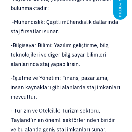
bulunmaktadır:
-Mühendislik: Çeşitli mühendislik dallarında
staj fırsatları sunar.
-Bilgisayar Bilimi: Yazılım geliştirme, bilgi
teknolojileri ve diğer bilgisayar bilimleri
alanlarında staj yapabilirsin.
-İşletme ve Yönetim: Finans, pazarlama,
insan kaynakları gibi alanlarda staj imkanları
mevcuttur.
- Turizm ve Otelcilik: Turizm sektörü,
Tayland'ın en önemli sektörlerinden biridir
ve bu alanda geniş staj imkanları sunar.