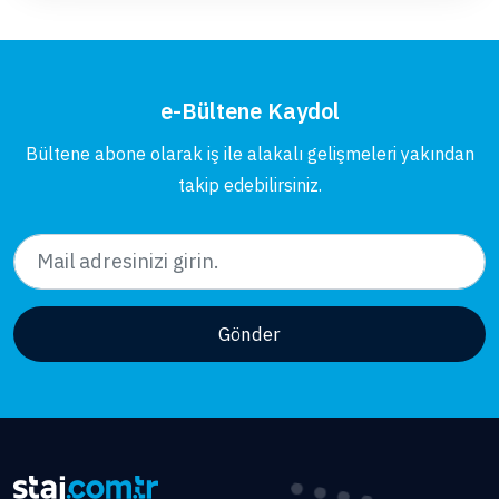
e-Bültene Kaydol
Bültene abone olarak iş ile alakalı gelişmeleri yakından
takip edebilirsiniz.
Gönder