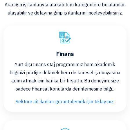
Aradığın iş ilanlarıyla alakalı tüm kategorilere bu alandan
ulaşabilir ve detayına girip iş ilanlarını inceleyebilirsiniz.
Finans
Yurt dışı finans staj programımız hem akademik
bilginizi pratiğe dökmek hem de küresel iş dünyasına
adım atmak için harika bir fırsattır. Bu deneyim, size
sadece finansal konularda derinlemesine bilgi...
Sektöre ait ilanları görüntülemek için tıklayınız.