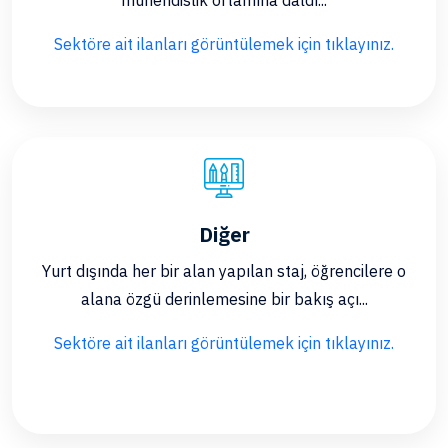
mühendislik ortamına daldı...
Sektöre ait ilanları görüntülemek için tıklayınız.
Diğer
Yurt dışında her bir alan yapılan staj, öğrencilere o
alana özgü derinlemesine bir bakış açı...
Sektöre ait ilanları görüntülemek için tıklayınız.