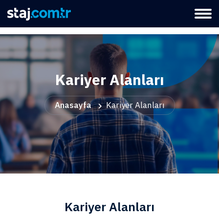
Kariyer Alanları
Anasayfa
Kariyer Alanları
Kariyer Alanları