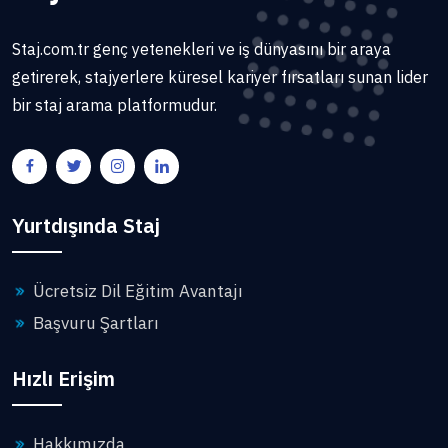
Staj.com.tr genç yetenekleri ve iş dünyasını bir araya
getirerek, stajyerlere küresel kariyer fırsatları sunan lider
bir staj arama platformudur.
Yurtdışında Staj
Ücretsiz Dil Eğitim Avantajı
Başvuru Şartları
Hızlı Erişim
Hakkımızda