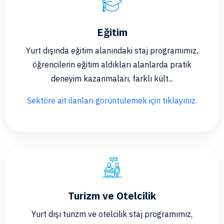
Eğitim
Yurt dışında eğitim alanındaki staj programımız,
öğrencilerin eğitim aldıkları alanlarda pratik
deneyim kazanmaları, farklı kült...
Sektöre ait ilanları görüntülemek için tıklayınız.
Turizm ve Otelcilik
Yurt dışı turizm ve otelcilik staj programımız,