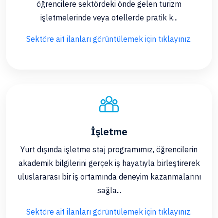
öğrencilere sektördeki önde gelen turizm
işletmelerinde veya otellerde pratik k...
Sektöre ait ilanları görüntülemek için tıklayınız.
İşletme
Yurt dışında işletme staj programımız, öğrencilerin
akademik bilgilerini gerçek iş hayatıyla birleştirerek
uluslararası bir iş ortamında deneyim kazanmalarını
sağla...
Sektöre ait ilanları görüntülemek için tıklayınız.