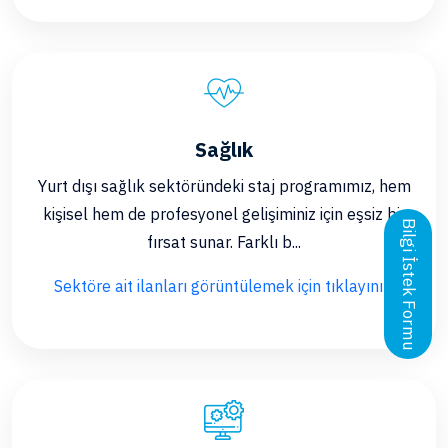
Sağlık
Yurt dışı sağlık sektöründeki staj programımız, hem
kişisel hem de profesyonel gelişiminiz için eşsiz bir
Bilgi İstek Formu
fırsat sunar. Farklı b...
Sektöre ait ilanları görüntülemek için tıklayınız.