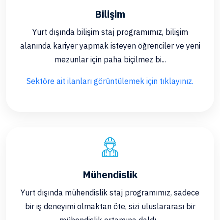
Bilişim
Yurt dışında bilişim staj programımız, bilişim
alanında kariyer yapmak isteyen öğrenciler ve yeni
mezunlar için paha biçilmez bi...
Sektöre ait ilanları görüntülemek için tıklayınız.
Mühendislik
Yurt dışında mühendislik staj programımız, sadece
bir iş deneyimi olmaktan öte, sizi uluslararası bir