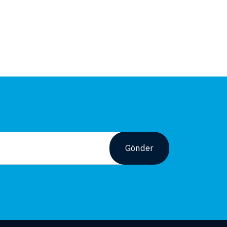
Gönder