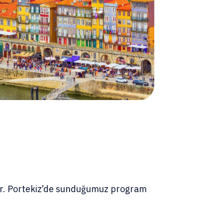
unar. Portekiz’de sunduğumuz program