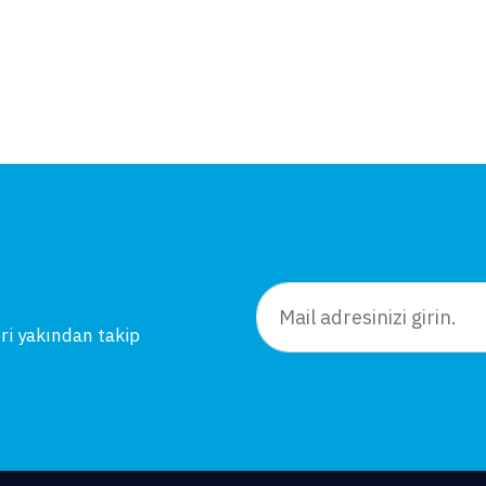
eri yakından takip