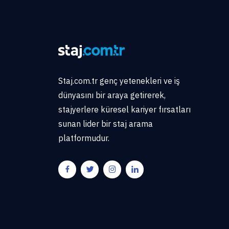
Staj.com.tr genç yetenekleri ve iş
dünyasını bir araya getirerek,
stajyerlere küresel kariyer fırsatları
sunan lider bir staj arama
platformudur.