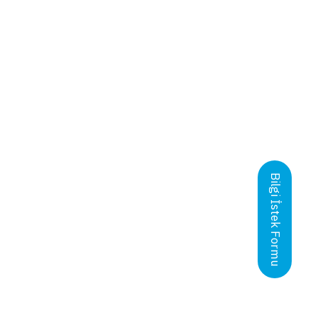
Bilgi İstek Formu