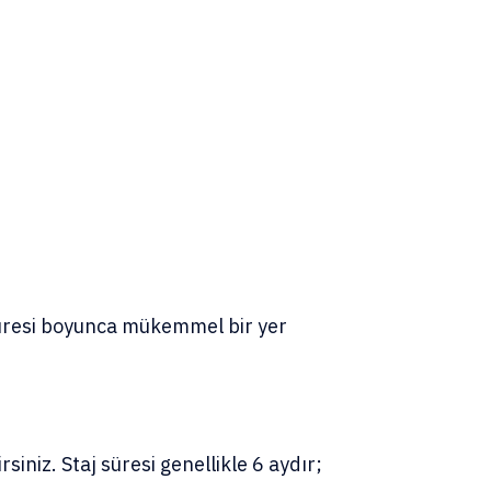
süresi boyunca mükemmel bir yer
rsiniz. Staj süresi genellikle 6 aydır;