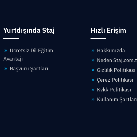
Yurtdışında Staj
Hızlı Erişim
Ücretsiz Dil Eğitim
Hakkımızda
Avantajı
Neden Staj.com.t
Başvuru Şartları
Gizlilik Politikası
Çerez Politikası
Kvkk Politikası
Kullanım Şartlar