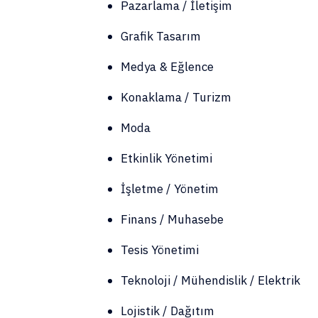
Pazarlama / İletişim
Grafik Tasarım
Medya & Eğlence
Konaklama / Turizm
Moda
Etkinlik Yönetimi
İşletme / Yönetim
Finans / Muhasebe
Tesis Yönetimi
Teknoloji / Mühendislik / Elektrik
Lojistik / Dağıtım