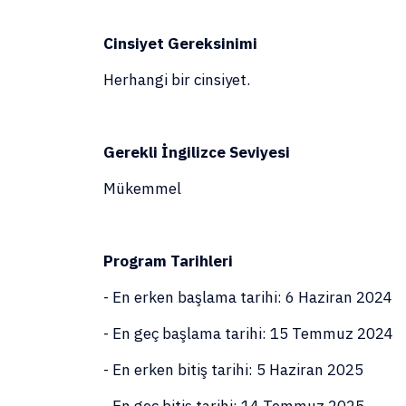
Cinsiyet Gereksinimi
Herhangi bir cinsiyet.
Gerekli İngilizce Seviyesi
Mükemmel
Program Tarihleri
- En erken başlama tarihi: 6 Haziran 2024
- En geç başlama tarihi: 15 Temmuz 2024
- En erken bitiş tarihi: 5 Haziran 2025