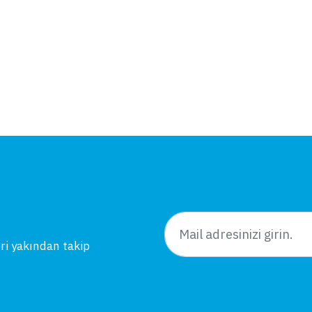
eri yakından takip