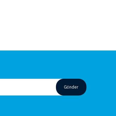
Gönder