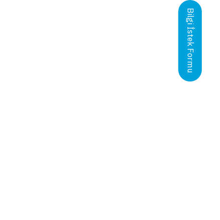
Bilgi İstek Formu