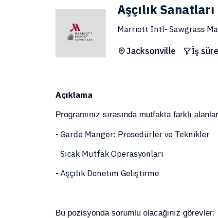
Aşçılık Sanatları 
Marriott Intl- Sawgrass Ma
Jacksonville
İş süre
Açıklama
Programınız sırasında mutfakta farklı alanl
- Garde Manger: Prosedürler ve Teknikler
- Sıcak Mutfak Operasyonları
- Aşçılık Denetim Geliştirme
Bu pozisyonda sorumlu olacağınız görevler